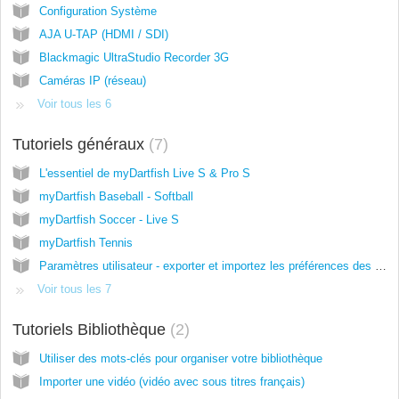
Configuration Système
AJA U-TAP (HDMI / SDI)
Blackmagic UltraStudio Recorder 3G
Caméras IP (réseau)
Voir tous les 6
Tutoriels généraux
7
L'essentiel de myDartfish Live S & Pro S
myDartfish Baseball - Softball
myDartfish Soccer - Live S
myDartfish Tennis
Paramètres utilisateur - exporter et importez les préférences des utilisateurs
Voir tous les 7
Tutoriels Bibliothèque
2
Utiliser des mots-clés pour organiser votre bibliothèque
Importer une vidéo (vidéo avec sous titres français)