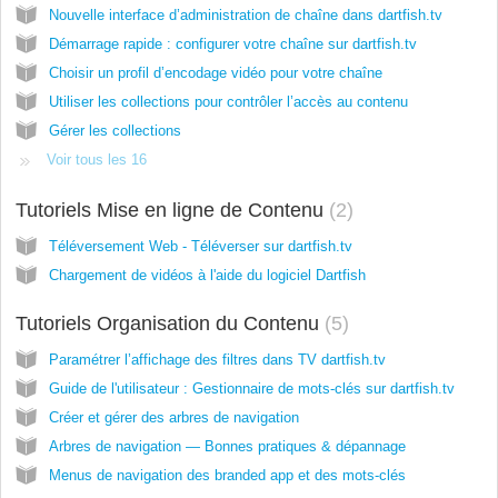
Nouvelle interface d’administration de chaîne dans dartfish.tv
Démarrage rapide : configurer votre chaîne sur dartfish.tv
Choisir un profil d’encodage vidéo pour votre chaîne
Utiliser les collections pour contrôler l’accès au contenu
Gérer les collections
Voir tous les 16
Tutoriels Mise en ligne de Contenu
2
Téléversement Web - Téléverser sur dartfish.tv
Chargement de vidéos à l'aide du logiciel Dartfish
Tutoriels Organisation du Contenu
5
Paramétrer l’affichage des filtres dans TV dartfish.tv
Guide de l'utilisateur : Gestionnaire de mots-clés sur dartfish.tv
Créer et gérer des arbres de navigation
Arbres de navigation — Bonnes pratiques & dépannage
Menus de navigation des branded app et des mots-clés