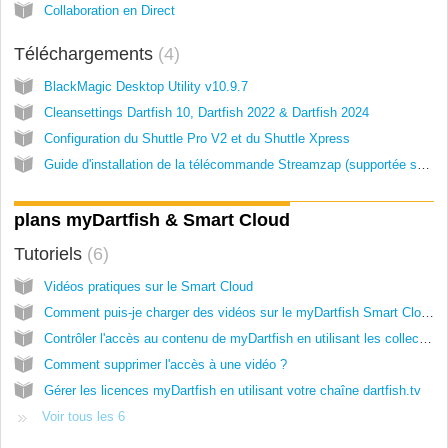
Collaboration en Direct
Téléchargements
4
BlackMagic Desktop Utility v10.9.7
Cleansettings Dartfish 10, Dartfish 2022 & Dartfish 2024
Configuration du Shuttle Pro V2 et du Shuttle Xpress
Guide d'installation de la télécommande Streamzap (supportée sur Dartfish 2022 & 2024)
plans myDartfish & Smart Cloud
Tutoriels
6
Vidéos pratiques sur le Smart Cloud
Comment puis-je charger des vidéos sur le myDartfish Smart Cloud ?
Contrôler l'accès au contenu de myDartfish en utilisant les collections
Comment supprimer l'accès à une vidéo ?
Gérer les licences myDartfish en utilisant votre chaîne dartfish.tv
Voir tous les 6