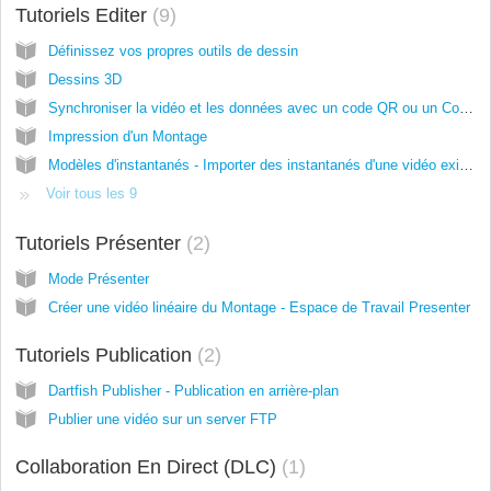
Tutoriels Editer
9
Définissez vos propres outils de dessin
Dessins 3D
Synchroniser la vidéo et les données avec un code QR ou un Code temporel linéaire
Impression d'un Montage
Modèles d'instantanés - Importer des instantanés d'une vidéo existante
Voir tous les 9
Tutoriels Présenter
2
Mode Présenter
Créer une vidéo linéaire du Montage - Espace de Travail Presenter
Tutoriels Publication
2
Dartfish Publisher - Publication en arrière-plan
Publier une vidéo sur un server FTP
Collaboration En Direct (DLC)
1