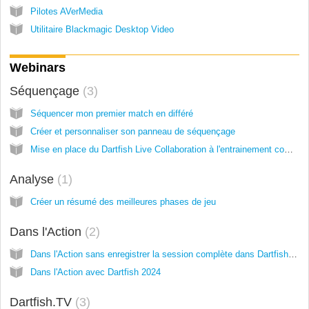
Pilotes AVerMedia
Utilitaire Blackmagic Desktop Video
Webinars
Séquençage
3
Séquencer mon premier match en différé
Créer et personnaliser son panneau de séquençage
Mise en place du Dartfish Live Collaboration à l'entrainement comme en match
Analyse
1
Créer un résumé des meilleures phases de jeu
Dans l'Action
2
Dans l'Action sans enregistrer la session complète dans Dartfish 2024
Dans l'Action avec Dartfish 2024
Dartfish.TV
3