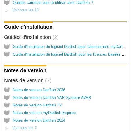
Quelles caméras puis-je utiliser avec Dartfish ?
Voir tous les 18
Guide d'installation
Guides d'installation
2
Guide d'installation du logiciel Dartfish pour l'abonnement myDartfish
Guide d'installation du logiciel Dartfish pour les licences basées sur un appareil
Notes de version
Notes de version
7
Notes de version Dartfish 2026
Notes de version Dartfish VAR System/ AVAR
Notes de version Dartfish.TV
Notes de version myDartfish Express
Notes de version Dartfish 2024
Voir tous les 7