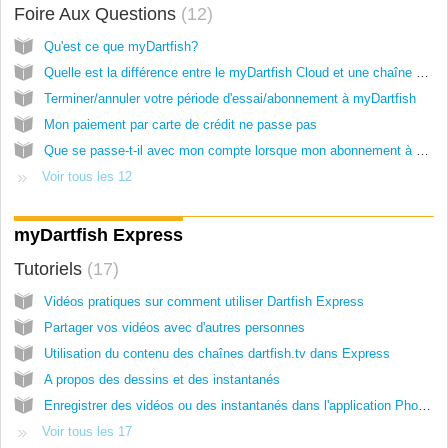
Foire Aux Questions
12
Qu'est ce que myDartfish?
Quelle est la différence entre le myDartfish Cloud et une chaîne dartfish.tv ?
Terminer/annuler votre période d'essai/abonnement à myDartfish
Mon paiement par carte de crédit ne passe pas
Que se passe-t-il avec mon compte lorsque mon abonnement à myDartfish prend fin ?
Voir tous les 12
myDartfish Express
Tutoriels
17
Vidéos pratiques sur comment utiliser Dartfish Express
Partager vos vidéos avec d'autres personnes
Utilisation du contenu des chaînes dartfish.tv dans Express
A propos des dessins et des instantanés
Enregistrer des vidéos ou des instantanés dans l'application Photos
Voir tous les 17