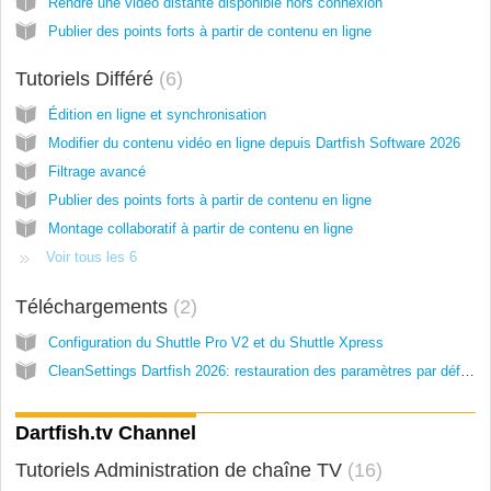
Rendre une vidéo distante disponible hors connexion
Publier des points forts à partir de contenu en ligne
Tutoriels Différé
6
Édition en ligne et synchronisation
Modifier du contenu vidéo en ligne depuis Dartfish Software 2026
Filtrage avancé
Publier des points forts à partir de contenu en ligne
Montage collaboratif à partir de contenu en ligne
Voir tous les 6
Téléchargements
2
Configuration du Shuttle Pro V2 et du Shuttle Xpress
CleanSettings Dartfish 2026: restauration des paramètres par défaut
Dartfish.tv Channel
Tutoriels Administration de chaîne TV
16