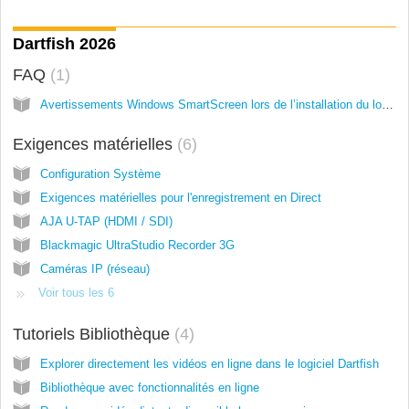
Dartfish 2026
FAQ
1
Avertissements Windows SmartScreen lors de l’installation du logiciel Dartfish
Exigences matérielles
6
Configuration Système
Exigences matérielles pour l'enregistrement en Direct
AJA U-TAP (HDMI / SDI)
Blackmagic UltraStudio Recorder 3G
Caméras IP (réseau)
Voir tous les 6
Tutoriels Bibliothèque
4
Explorer directement les vidéos en ligne dans le logiciel Dartfish
Bibliothèque avec fonctionnalités en ligne