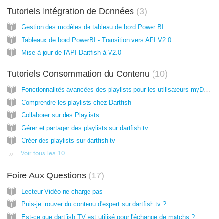
Tutoriels Intégration de Données
3
Gestion des modèles de tableau de bord Power BI
Tableaux de bord PowerBI - Transition vers API V2.0
Mise à jour de l'API Dartfish à V2.0
Tutoriels Consommation du Contenu
10
Fonctionnalités avancées des playlists pour les utilisateurs myDartfish
Comprendre les playlists chez Dartfish
Collaborer sur des Playlists
Gérer et partager des playlists sur dartfish.tv
Créer des playlists sur dartfish.tv
Voir tous les 10
Foire Aux Questions
17
Lecteur Vidéo ne charge pas
Puis-je trouver du contenu d'expert sur dartfish.tv ?
Est-ce que dartfish.TV est utilisé pour l'échange de matchs ?