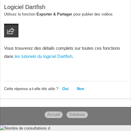
Logiciel Dartfish
Utilisez la fonction
Exporter
&
Partager
pour publier des vidéos.
Vous trouverez des détails complets sur toutes ces fonctions
dans
les tutoriels du logiciel Dartfish
.
Cette réponse a-t-elle été utile ?
Oui
Non
Accueil
Solutions