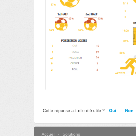
Cette réponse a-t-elle été utile ?
Oui
Non
Accueil
Solutions