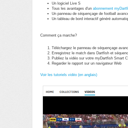
Un logiciel Live S
Tous les avantages d'un
abonnement myDartf
Un panneau de séquençage de football avanc
Un tableau de bord interactif généré automat
Comment ça marche?
Téléchargez le panneau de séquençage avancé
Enregistrez le match dans Dartfish et séquen
Publiez la vidéo sur votre myDartfish Smart C
Regarder le rapport sur un navigateur Web
Voir les tutoriels vidéo (en anglais)