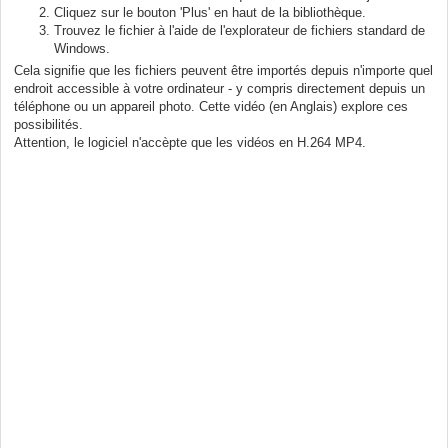
Cliquez sur le bouton 'Plus' en haut de la bibliothèque.
Trouvez le fichier à l'aide de l'explorateur de fichiers standard de
Windows.
Cela signifie que les fichiers peuvent être importés depuis n'importe quel
endroit accessible à votre ordinateur - y compris directement depuis un
téléphone ou un appareil photo. Cette vidéo (en Anglais) explore ces
possibilités.
Attention, le logiciel n'accèpte que les vidéos en H.264 MP4.